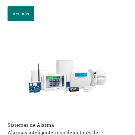
Ver más
Sistemas
de
Alarma
Alarmas inteligentes con detectores de