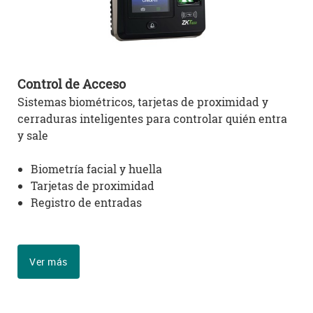
Control de
Acceso
Sistemas biométricos, tarjetas de proximidad y
cerraduras inteligentes para controlar quién entra
y sale
Biometría facial y huella
Tarjetas de proximidad
Registro de entradas
Ver más