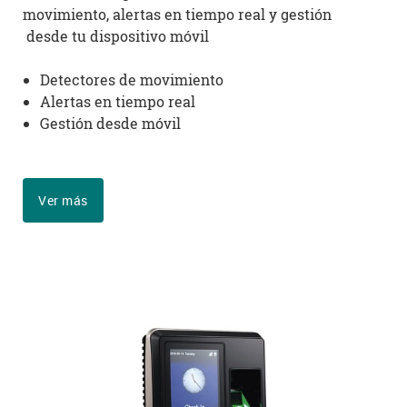
movimiento, alertas en tiempo real y gestión
desde tu dispositivo móvil
Detectores de movimiento
Alertas en tiempo real
Gestión desde móvil
Ver más