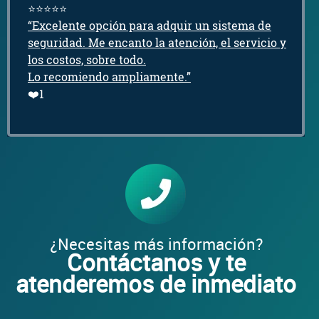
⭐
⭐
⭐
⭐
⭐
“Excelente opción para adquir un sistema de
seguridad. Me encanto la atención, el servicio y
los costos, sobre todo.
Lo recomiendo ampliamente.”
❤️1
¿Necesitas más información?
Contáctanos y te
atenderemos de inmediato