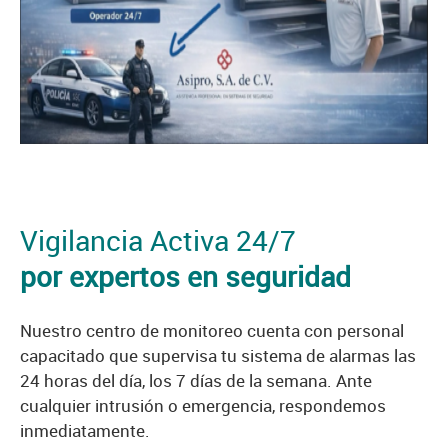
Vigilancia Activa 24/7
por expertos en seguridad
Nuestro centro de monitoreo cuenta con personal
capacitado que supervisa tu sistema de alarmas las
24 horas del día, los 7 días de la semana. Ante
cualquier intrusión o emergencia, respondemos
inmediatamente.