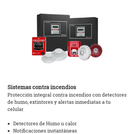
Sistemas contra
incendios
Protección integral contra incendios con detectores
de humo, extintores y alertas inmediatas a tu
celular
Detectores de Humo u calor
Notificaciones instantáneas