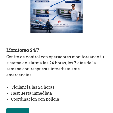
Monitoreo 24/7
Centro de control con operadores monitoreando tu
sistema de alarma las 24 horas, los 7 días de la
semana con respuesta inmediata ante
emergencias.
Vigilancia las 24 horas
Respuesta inmediata
Coordinación con policía