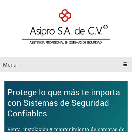
Menu
Protege lo que más te importa
con Sistemas de Seguridad
Confiables
Venta, instalación y mantenimiento de cámaras de