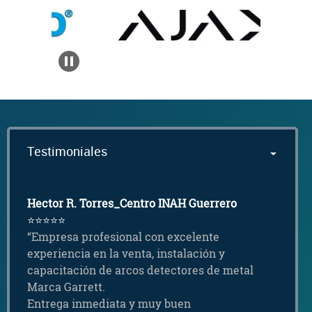
Testimoniales
Hector R. Torres_Centro INAH Guerrero
⭐⭐⭐⭐⭐
“Empresa profesional con excelente
experiencia en la venta, instalación y
capacitación de arcos detectores de metal
Marca Garrett.
Entrega inmediata y muy buen