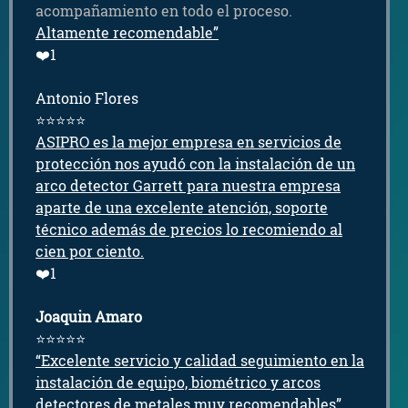
acompañamiento en todo el proceso.
Altamente recomendable”
❤️1
Antonio Flores
⭐⭐⭐⭐⭐
ASIPRO es la mejor empresa en servicios de
protección nos ayudó con la instalación de un
arco detector Garrett para nuestra empresa
aparte de una excelente atención, soporte
técnico además de precios lo recomiendo al
cien por ciento.
❤️1
Joaquin Amaro
⭐⭐⭐⭐⭐
“Excelente servicio y calidad seguimiento en la
instalación de equipo, biométrico y arcos
detectores de metales muy recomendables”.