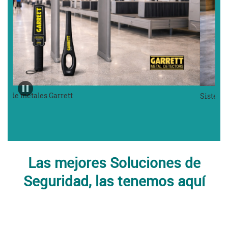
rrett 
Sistemas contra incendi
Las mejores Soluciones de
Seguridad, las tenemos aquí