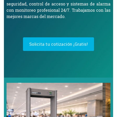
seguridad, control de acceso y sistemas de alarma
con monitoreo profesional 24/7. Trabajamos con las
mejores marcas del mercado.
Solicita tu cotización ¡Gratis!