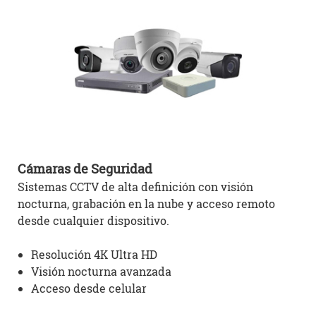
Cámaras
de Seguridad
Sistemas CCTV de alta definición con visión
nocturna, grabación en la nube y acceso remoto
desde cualquier dispositivo.
Resolución 4K Ultra HD
Visión nocturna avanzada
Acceso desde celular