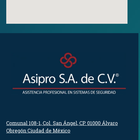
Comunal 108-1, Col. San Ángel, CP. 01000 Álvaro
Obregón
Ciudad de México