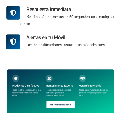
Respuesta Inmediata
Notificación en menos de 60 segundos ante cualquier
alerta.
Alertas en tu Móvil
Recibe notificaciones instantanéas donde estés.