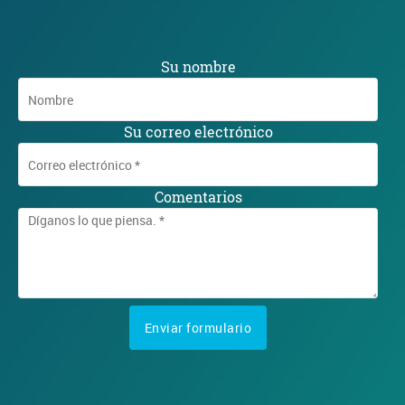
Su nombre
Su correo electrónico
Comentarios
Enviar formulario