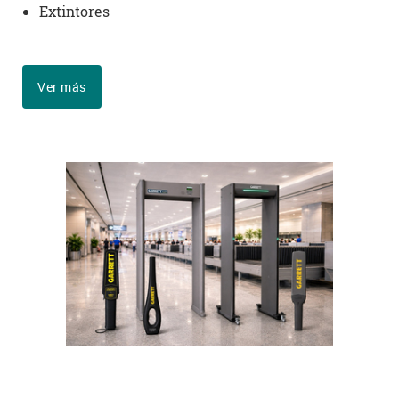
Extintores
Ver más