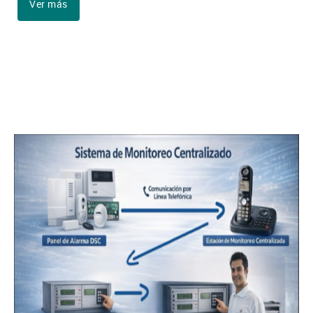
Ver más