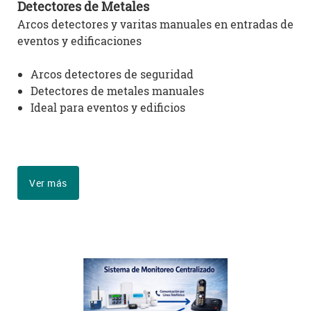
Detectores de Metales
Arcos detectores y varitas manuales en entradas de
eventos y edificaciones
Arcos detectores de seguridad
Detectores de metales manuales
Ideal para eventos y edificios
Ver más