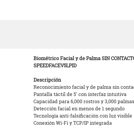
Biométrico Facial y de Palma
SIN CONTACT
SPEEDFACEV5LPID
Descripción
Reconocimiento facial y de palma sin conta
Pantalla táctil de 5' con interfaz intuitiva
Capacidad para 6,000 rostros y 3,000 palma
Detección facial en menos de 1 segundo
Tecnología anti-falsificación con luz visible
Conexión Wi-Fi y TCP/IP integrada