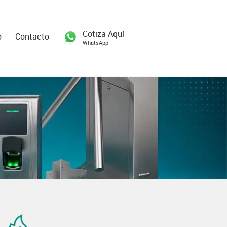
Cotiza Aquí
o
Contacto
WhatsApp