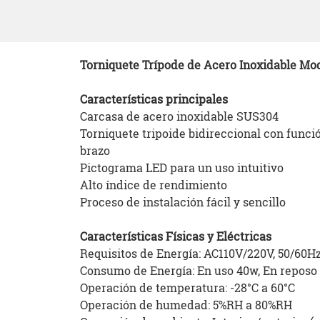
Torniquete Trípode de Acero Inoxidable Mo
Características principales
Carcasa de acero inoxidable SUS304
Torniquete tripoide bidireccional con funci
brazo
Pictograma LED para un uso intuitivo
Alto índice de rendimiento
Proceso de instalación fácil y sencillo
Características Físicas y Eléctricas
Requisitos de Energía: AC110V/220V, 50/60H
Consumo de Energía: En uso 40w, En reposo 
Operación de temperatura: -28°C a 60°C
Operación de humedad: 5%RH a 80%RH