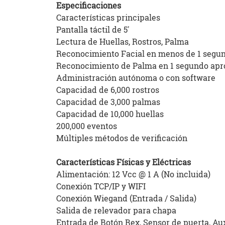
Especificaciones
Características principales
Pantalla táctil de 5'
Lectura de Huellas, Rostros, Palma
Reconocimiento Facial en menos de 1 segu
Reconocimiento de Palma en 1 segundo apr
Administración autónoma o con software
Capacidad de 6,000 rostros
Capacidad de 3,000 palmas
Capacidad de 10,000 huellas
200,000 eventos
Múltiples métodos de verificación
Características Físicas y Eléctricas
Alimentación: 12 Vcc @ 1 A (No incluida)
Conexión TCP/IP y WIFI
Conexión Wiegand (Entrada / Salida)
Salida de relevador para chapa
Entrada de Botón Rex, Sensor de puerta, Au