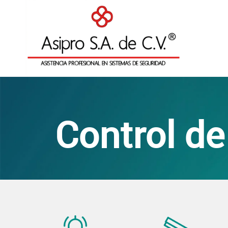
Control d