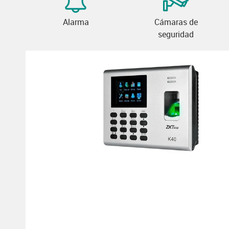
Alarma
Cámaras de
seguridad