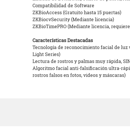
Compatibilidad de Software
ZKBioAccess (Gratuito hasta 15 puertas)
ZKBiocvSecurity (Mediante licencia)
ZKBioTimePRO (Mediante licencia, requier
Características Destacadas
Tecnología de reconocimiento facial de luz v
Light Series)
Lectura de rostros y palmas muy rápida, 
Algoritmo facial anti-falsificación ultra-ráp
rostros falsos en fotos, videos y máscaras)