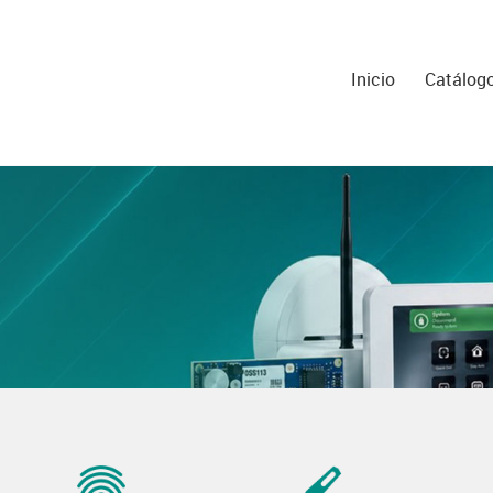
Inicio
Catálog