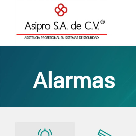
Alarmas