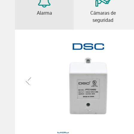
Alarma
Cámaras de
seguridad