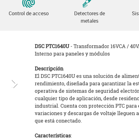
Control de acceso
Detectores de
Si
metales
DSC PTC1640U
- Transformador 16VCA / 40V
Interno para paneles y módulos
Descripción
El DSC PTC1640U es una solución de aliment
rendimiento, diseñada para garantizar la es
operativa de sistemas de seguridad electró
cualquier tipo de aplicación, desde residenc
industrial. Cuenta con protección PTC para 
variaciones y descargas de voltaje lleguen a
que está conectado.
Características
: