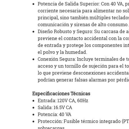
Potencia de Salida Superior: Con 40 VA, p
corriente necesaria para alimentar no sol
principal, sino también múltiples teclad
comunicación y sirenas de alto consumo.
Diseño Robusto y Seguro: Su carcasa de a
previene el contacto accidental con la co
de entrada y protege los componentes in
el polvo y la humedad.
Conexión Segura: Incluye terminales de to
acceso y un tornillo de sujeción para el 
lo que previene desconexiones accidenta
podrían generar falsas alarmas por pérdi
Especificaciones Técnicas
Entrada: 120V CA, 60Hz
Salida: 16.5V CA
Potencia: 40 VA
Protección: Fusible térmico integrado (PT
sobrecargas