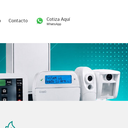
Cotiza Aquí
o
Contacto
WhatsApp